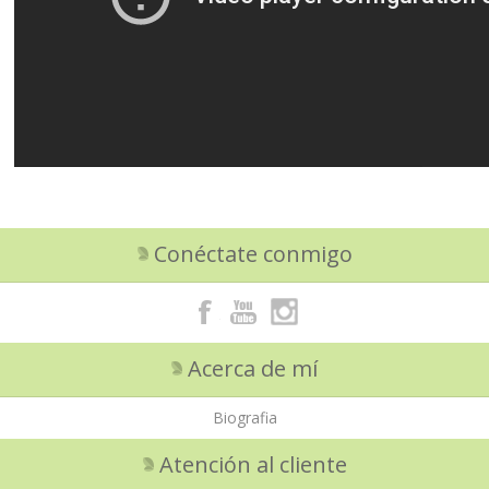
Conéctate conmigo
Acerca de mí
Biografia
Atención al cliente