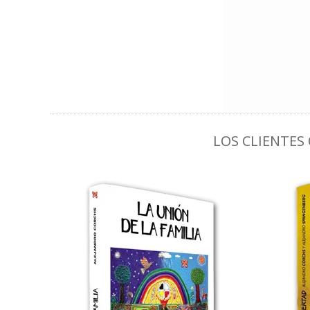
LOS CLIENTE