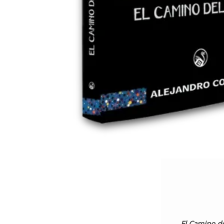
El Camino d