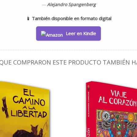
—
Alejandro Spangenberg
📱
También disponible en formato digital
Leer en Kindle
S QUE COMPRARON ESTE PRODUCTO TAMBIÉN 