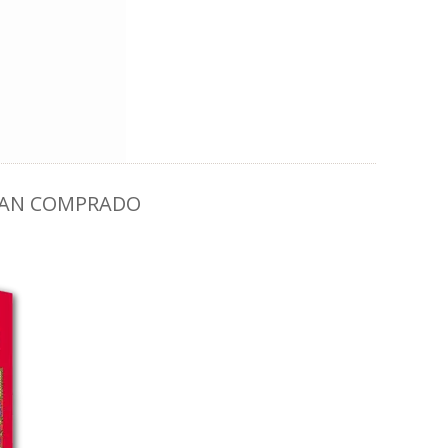
HAN COMPRADO