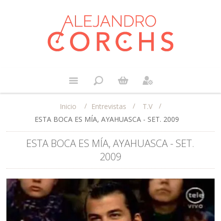
/
/
/
Entrevistas
T.V
Inicio
ESTA BOCA ES MÍA, AYAHUASCA - SET. 2009
ESTA BOCA ES MÍA, AYAHUASCA - SET.
2009