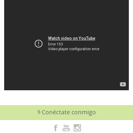
Conéctate conmigo