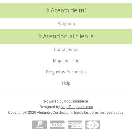
Acerca de mí
Biografia
Atención al cliente
Contáctenos
Mapa del sitio
Preguntas frecuentes
Help
Powered by
nopCommerce
Designed by
Nop-Templates.com
Copyright ® 2026 AlejandroCorchs.com. Todos los derechos reservados.