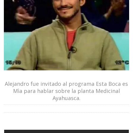
Alejandro fue invitado al programa Esta Boca es
Mìa para hablar sobre la planta Medicinal
Ayahuasca.