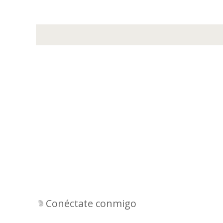
Conéctate conmigo