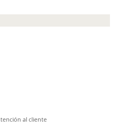
tención al cliente