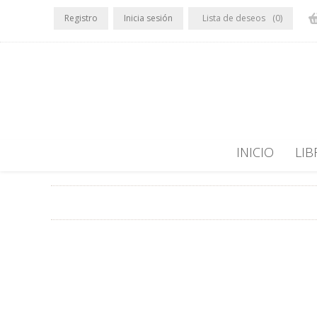
Registro
Inicia sesión
Lista de deseos
(0)
INICIO
LIB