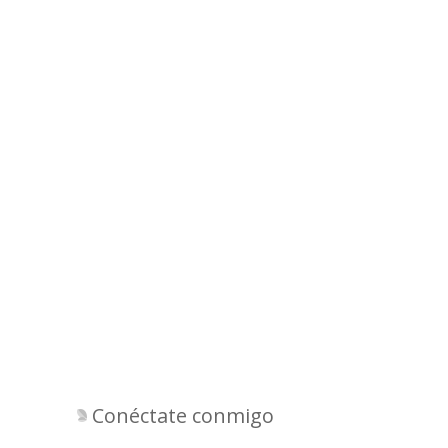
Conéctate conmigo