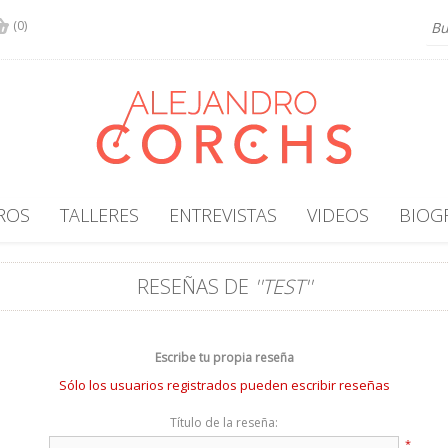
(0)
ROS
TALLERES
ENTREVISTAS
VIDEOS
BIOG
RESEÑAS DE
TEST
Escribe tu propia reseña
Sólo los usuarios registrados pueden escribir reseñas
Título de la reseña:
*