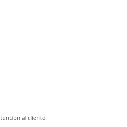
tención al cliente