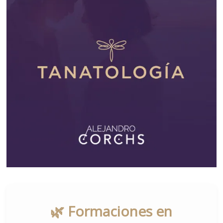
🌿 Formaciones en