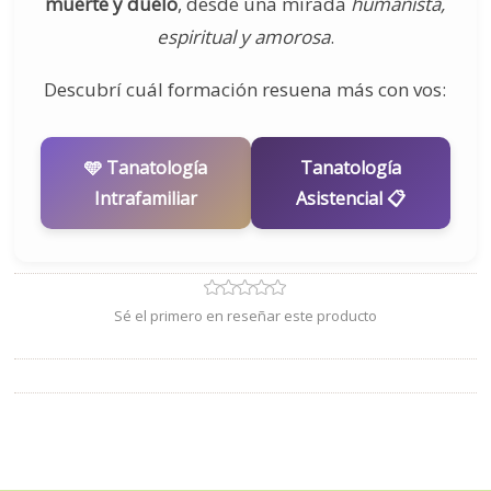
muerte y duelo
, desde una mirada
humanista,
espiritual y amorosa
.
Descubrí cuál formación resuena más con vos:
🩵 Tanatología
Tanatología
Intrafamiliar
Asistencial 📋
Sé el primero en reseñar este producto