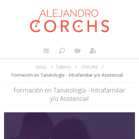
/
/
/
Talleres
ONLINE
Inicio
Formación en Tanatología - Intrafamiliar y/o Asistencial
Formación en Tanatología - Intrafamiliar
y/o Asistencial