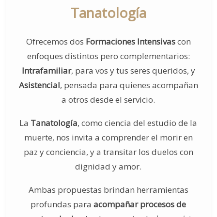
Tanatología
Ofrecemos dos
Formaciones Intensivas
con
enfoques distintos pero complementarios:
Intrafamiliar
, para vos y tus seres queridos, y
Asistencial
, pensada para quienes acompañan
a otros desde el servicio.
La
Tanatología
, como ciencia del estudio de la
muerte, nos invita a comprender el morir en
paz y conciencia, y a transitar los duelos con
dignidad y amor.
Ambas propuestas brindan herramientas
profundas para
acompañar procesos de