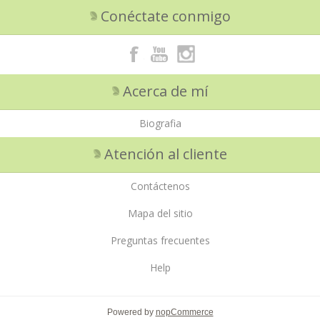
Conéctate conmigo
Acerca de mí
Biografia
Atención al cliente
Contáctenos
Mapa del sitio
Preguntas frecuentes
Help
Powered by
nopCommerce