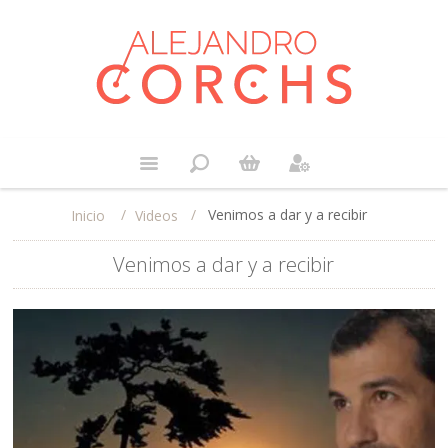
/
/
Venimos a dar y a recibir
Videos
Inicio
Venimos a dar y a recibir