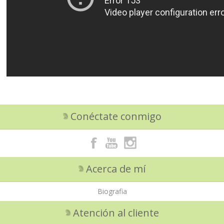
Conéctate conmigo
Acerca de mí
Biografia
Atención al cliente