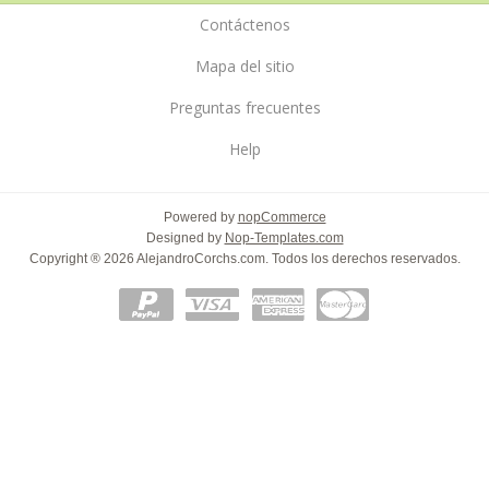
Contáctenos
Mapa del sitio
Preguntas frecuentes
Help
Powered by
nopCommerce
Designed by
Nop-Templates.com
Copyright ® 2026 AlejandroCorchs.com. Todos los derechos reservados.