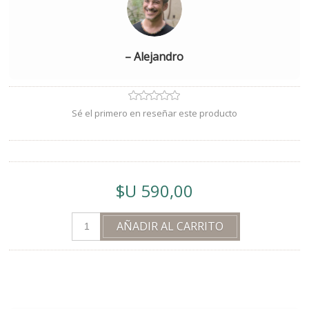
– Alejandro
Sé el primero en reseñar este producto
$U 590,00