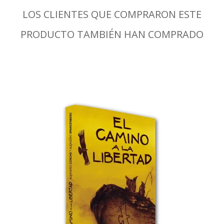
LOS CLIENTES QUE COMPRARON ESTE
PRODUCTO TAMBIÉN HAN COMPRADO