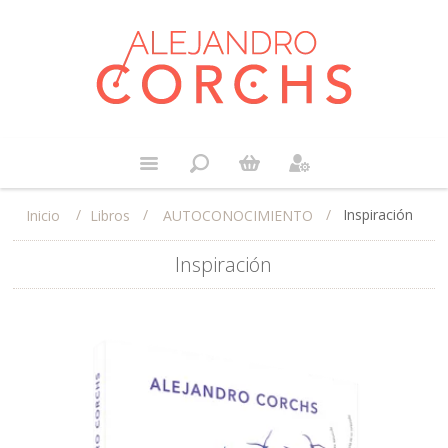
/
/
/
Inspiración
Libros
AUTOCONOCIMIENTO
Inicio
Inspiración