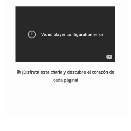
📚 ¡Disfruta esta charla y descubre el corazón de
cada página!