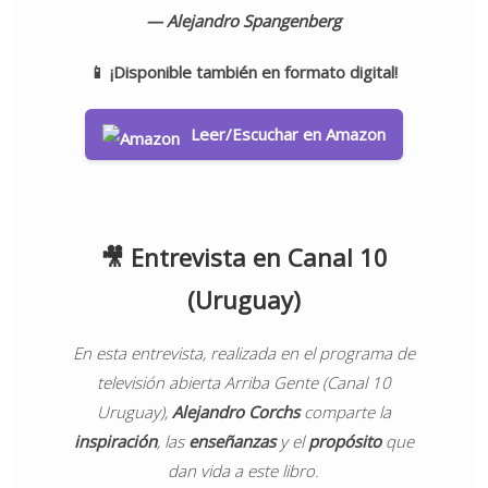
— Alejandro Spangenberg
📱 ¡Disponible también en formato digital!
Leer/Escuchar en Amazon
🎥 Entrevista
en Canal 10
(Uruguay)
En esta entrevista, realizada en el programa de
televisión abierta Arriba Gente (Canal 10
Uruguay),
Alejandro Corchs
comparte la
inspiración
, las
enseñanzas
y el
propósito
que
dan vida a este libro.